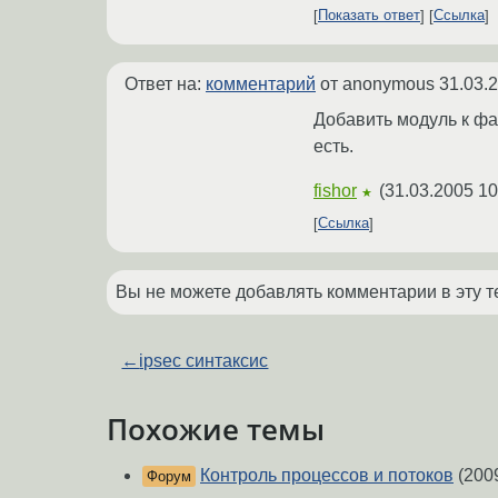
Показать ответ
Ссылка
Ответ на:
комментарий
от anonymous
31.03.
Добавить модуль к фа
есть.
fishor
(
31.03.2005 10
★
Ссылка
Вы не можете добавлять комментарии в эту т
←
ipsec синтаксис
Похожие темы
Контроль процессов и потоков
(200
Форум