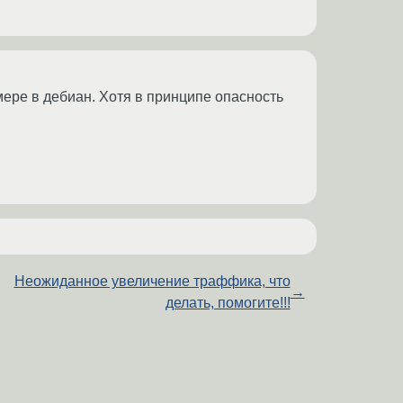
мере в дебиан. Хотя в принципе опасность
Неожиданное увеличение траффика, что
→
делать, помогите!!!