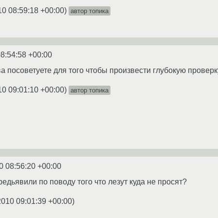
10 08:59:18 +00:00
)
автор топика
8:54:58 +00:00
а посоветуете для того чтобы произвести глубокую провер
10 09:01:10 +00:00
)
автор топика
0 08:56:20 +00:00
редьявили по поводу того что лезут куда не просят?
2010 09:01:39 +00:00
)