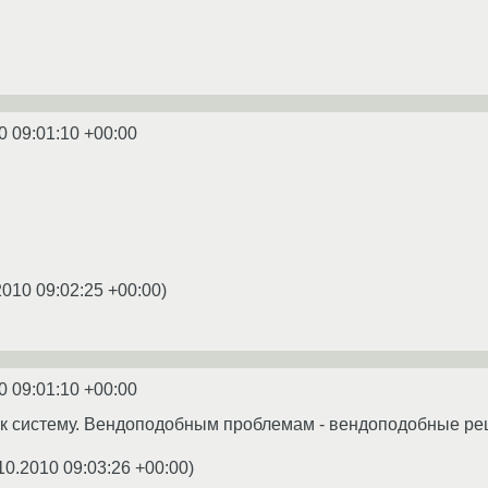
0 09:01:10 +00:00
2010 09:02:25 +00:00
)
0 09:01:10 +00:00
к систему. Вендоподобным проблемам - вендоподобные реш
10.2010 09:03:26 +00:00
)