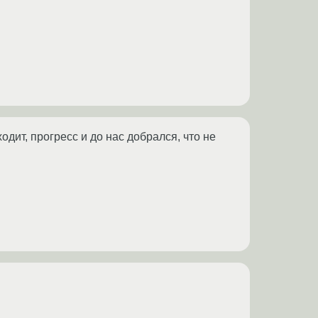
ходит, прогресс и до нас добрался, что не