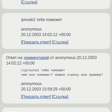
Ссылка
iproute2 тебе поможет
anonymous
20.12.2003 14:02:12 +00:00
Показать ответ
Ссылка
Ответ на:
комментарий
от anonymous
20.12.2003
14:02:12 +00:00
>iproute2 тебе поможет

чем оно поможет? можно ссылку или пример?
anonymous
20.12.2003 15:59:29 +00:00
Показать ответ
Ссылка