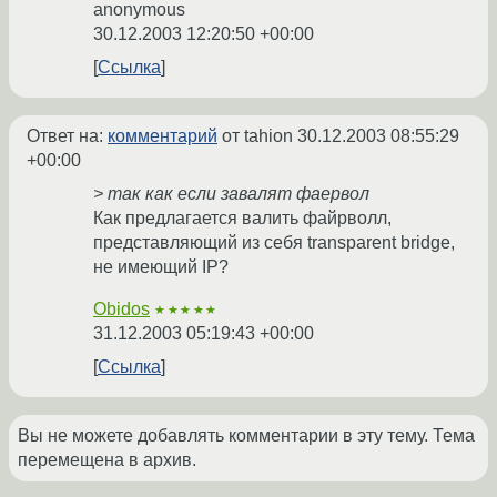
anonymous
30.12.2003 12:20:50 +00:00
Ссылка
Ответ на:
комментарий
от tahion
30.12.2003 08:55:29
+00:00
> так как если завалят фаервол
Как предлагается валить файрволл,
представляющий из себя transparent bridge,
не имеющий IP?
Obidos
★★★★★
31.12.2003 05:19:43 +00:00
Ссылка
Вы не можете добавлять комментарии в эту тему. Тема
перемещена в архив.