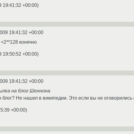
9 19:41:32 +00:00
)
2009 19:41:32 +00:00
<2**128 конечно
9 19:50:52 +00:00
)
2009 19:41:32 +00:00
сылка на блог Шеннона
о блог? Не нашел в википедии. Это если вы не оговорились
15:39 +00:00
)