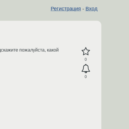
Регистрация
-
Вход
скажите пожалуйста, какой
0
0