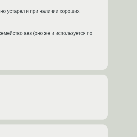
чно устарел и при наличии хороших
емейство aes (оно же и используется по