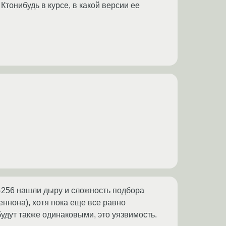
Ктонибудь в курсе, в какой версии ее
s-256 нашли дыру и сложность подбора
еннона), хотя пока еще все равно
удут также одинаковыми, это уязвимость.