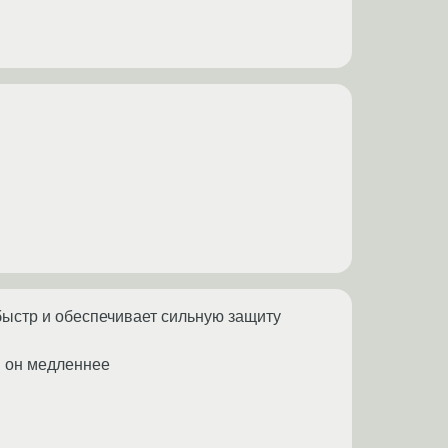
быстр и обеспечивает сильную защиту
м он медленнее