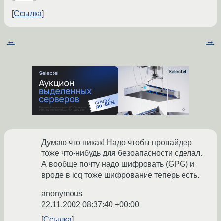
Ссылка
←
→
Думаю что никак! Надо чтобы провайдер
тоже что-нибудь для безоапасности сделал.
А вообще почту надо шифровать (GPG) и
вроде в icq тоже шифрование теперь есть.
anonymous
22.11.2002 08:37:40 +00:00
Ссылка