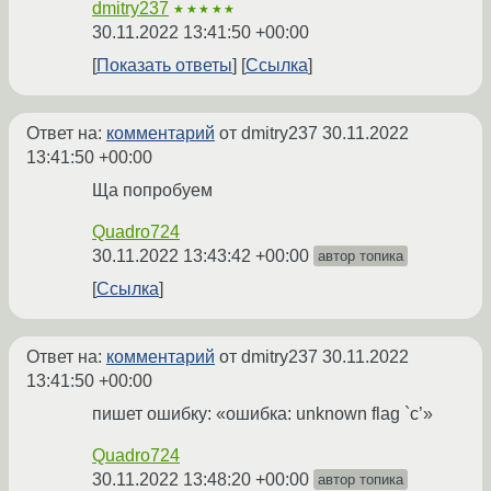
dmitry237
★★★★★
30.11.2022 13:41:50 +00:00
Показать ответы
Ссылка
Ответ на:
комментарий
от dmitry237
30.11.2022
13:41:50 +00:00
Ща попробуем
Quadro724
30.11.2022 13:43:42 +00:00
автор топика
Ссылка
Ответ на:
комментарий
от dmitry237
30.11.2022
13:41:50 +00:00
пишет ошибку: «ошибка: unknown flag `c’»
Quadro724
30.11.2022 13:48:20 +00:00
автор топика