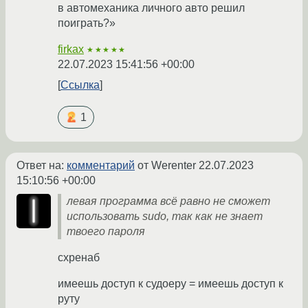
в автомеханика личного авто решил
поиграть?»
firkax
★★★★★
22.07.2023 15:41:56 +00:00
Ссылка
1
Ответ на:
комментарий
от Werenter
22.07.2023
15:10:56 +00:00
левая программа всё равно не сможет
использовать sudo, так как не знает
твоего пароля
схренаб
имеешь доступ к судоеру = имеешь доступ к
руту