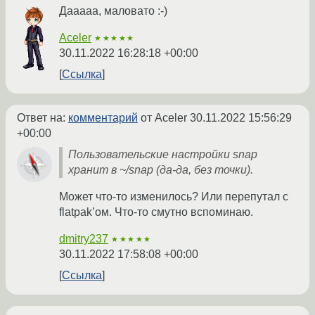
Дааааа, маловато :-)
Aceler
★★★★★
30.11.2022 16:28:18 +00:00
Ссылка
Ответ на:
комментарий
от Aceler
30.11.2022 15:56:29
+00:00
Пользовательские настройки snap
хранит в ~/snap (да-да, без точки).
Может что-то изменилось? Или перепутал с
flatpak’ом. Что-то смутно вспоминаю.
dmitry237
★★★★★
30.11.2022 17:58:08 +00:00
Ссылка