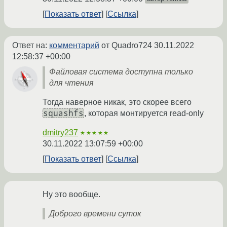
Показать ответ
Ссылка
Ответ на:
комментарий
от Quadro724
30.11.2022
12:58:37 +00:00
Файловая система доступна только
для чтения
Тогда наверное никак, это скорее всего
squashfs
, которая монтируется read-only
dmitry237
★★★★★
30.11.2022 13:07:59 +00:00
Показать ответ
Ссылка
Ну это вообще.
Доброго времени суток