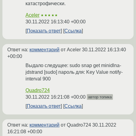
катастрофически.
Aceler
★★★★★
30.11.2022 16:13:40 +00:00
Показать ответ
Ссылка
Ответ на:
комментарий
от Aceler
30.11.2022 16:13:40
+00:00
Выдало следущее: sudo snap get minidlna-
jdstrand [sudo] пароль для: Key Value notify-
interval 900
Quadro724
30.11.2022 16:21:08 +00:00
автор топика
Показать ответ
Ссылка
Ответ на:
комментарий
от Quadro724
30.11.2022
16:21:08 +00:00