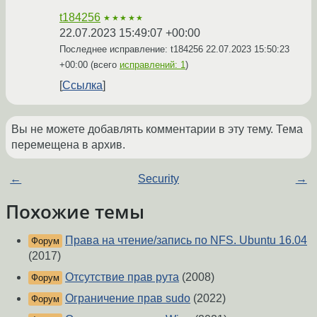
t184256
★★★★★
22.07.2023 15:49:07 +00:00
Последнее исправление: t184256
22.07.2023 15:50:23
+00:00
(всего
исправлений: 1
)
Ссылка
Вы не можете добавлять комментарии в эту тему. Тема
перемещена в архив.
←
Security
→
Похожие темы
Права на чтение/запись по NFS. Ubuntu 16.04
Форум
(2017)
Отсутствие прав рута
(2008)
Форум
Ограничение прав sudo
(2022)
Форум