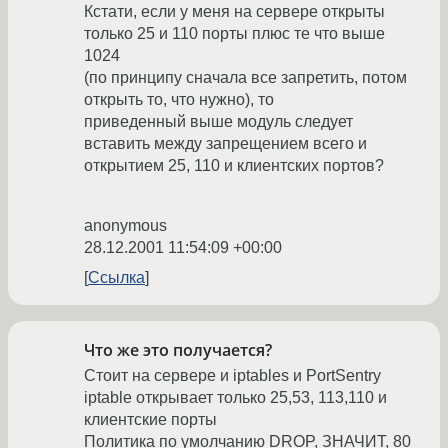
Кстати, если у меня на сервере открыты
только 25 и 110 порты плюс те что выше
1024
(по принципу сначала все запретить, потом
открыть то, что нужно), то
приведенный выше модуль следует
вставить между запрещением всего и
открытием 25, 110 и клиентских портов?
anonymous
28.12.2001 11:54:09 +00:00
Ссылка
Что же это получается?
Стоит на сервере и iptables и PortSentry
iptable открывает только 25,53, 113,110 и
клиентские порты
Политика по умолчанию DROP, ЗНАЧИТ, 80