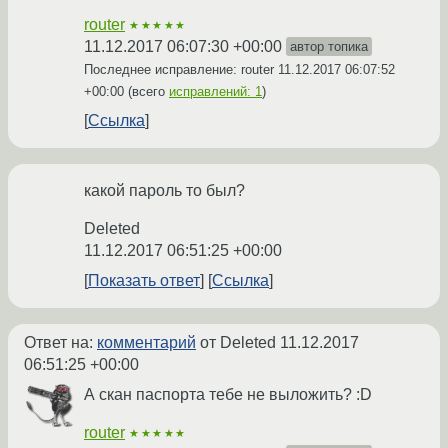
router
★★★★★
11.12.2017 06:07:30 +00:00
автор топика
Последнее исправление: router
11.12.2017 06:07:52
+00:00
(всего
исправлений: 1
)
Ссылка
какой пароль то был?
Deleted
11.12.2017 06:51:25 +00:00
Показать ответ
Ссылка
Ответ на:
комментарий
от Deleted
11.12.2017
06:51:25 +00:00
А скан паспорта тебе не выложить? :D
router
★★★★★