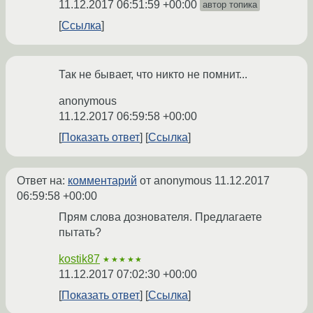
11.12.2017 06:51:59 +00:00
автор топика
Ссылка
Так не бывает, что никто не помнит...
anonymous
11.12.2017 06:59:58 +00:00
Показать ответ
Ссылка
Ответ на:
комментарий
от anonymous
11.12.2017
06:59:58 +00:00
Прям слова дознователя. Предлагаете
пытать?
kostik87
★★★★★
11.12.2017 07:02:30 +00:00
Показать ответ
Ссылка