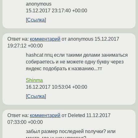
anonymous
15.12.2017 23:17:40 +00:00
Ссылка
Ответ на:
комментарий
от anonymous
15.12.2017
19:27:12 +00:00
hashcat ппц если такими делами заниматься
собираетесь и не можете одну букву через
яндекс подобрать к названию...тт
Shinma
16.12.2017 10:53:04 +00:00
Ссылка
Ответ на:
комментарий
от Deleted
11.12.2017
07:33:00 +00:00
забыл размер последней получки? или