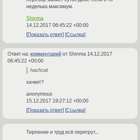
неделька максимум.
Shinma
14.12.2017 06:45:22 +00:00
Показать ответ
Ссылка
Ответ на:
комментарий
от Shinma
14.12.2017
06:45:22 +00:00
hachcat
хачкет?
anonymous
15.12.2017 19:27:12 +00:00
Показать ответ
Ссылка
Терпение и труд всё перетрут...