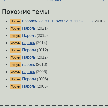
←
Security
→
Похожие темы
проблемы с HTTP over SSH (ssh -L ......)
(2010)
Форум
Пароль
(2021)
Форум
Пароль
(2015)
Форум
пароль
(2014)
Форум
Пароли
(2012)
Форум
Пароль
(2012)
Форум
пароль
(2013)
Форум
пароль
(2006)
Форум
Пароли
(2006)
Форум
Пароль
(2005)
Форум