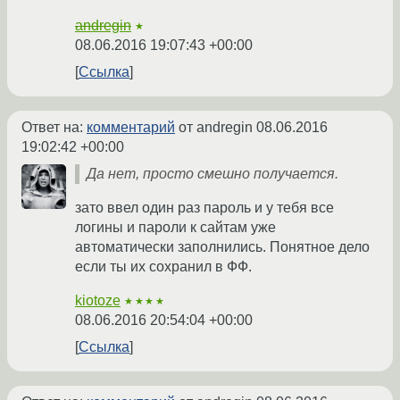
andregin
★
08.06.2016 19:07:43 +00:00
Ссылка
Ответ на:
комментарий
от andregin
08.06.2016
19:02:42 +00:00
Да нет, просто смешно получается.
зато ввел один раз пароль и у тебя все
логины и пароли к сайтам уже
автоматически заполнились. Понятное дело
если ты их сохранил в ФФ.
kiotoze
★★★★
08.06.2016 20:54:04 +00:00
Ссылка