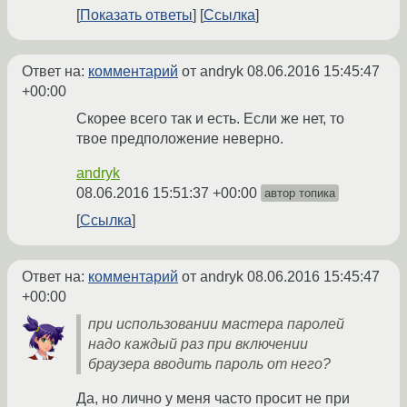
Показать ответы
Ссылка
Ответ на:
комментарий
от andryk
08.06.2016 15:45:47
+00:00
Скорее всего так и есть. Если же нет, то
твое предположение неверно.
andryk
08.06.2016 15:51:37 +00:00
автор топика
Ссылка
Ответ на:
комментарий
от andryk
08.06.2016 15:45:47
+00:00
при использовании мастера паролей
надо каждый раз при включении
браузера вводить пароль от него?
Да, но лично у меня часто просит не при