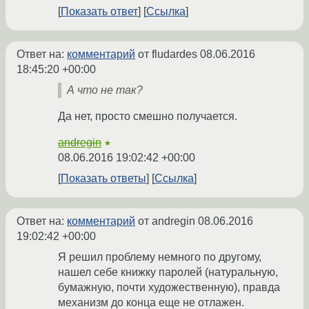
Показать ответ
Ссылка
Ответ на:
комментарий
от fludardes
08.06.2016
18:45:20 +00:00
А что не так?
Да нет, просто смешно получается.
andregin
★
08.06.2016 19:02:42 +00:00
Показать ответы
Ссылка
Ответ на:
комментарий
от andregin
08.06.2016
19:02:42 +00:00
Я решил проблему немного по другому,
нашел себе книжку паролей (натуральную,
бумажную, почти художественную), правда
механизм до конца еще не отлажен.