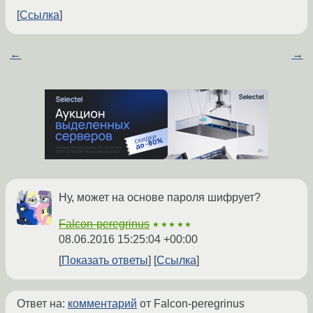
Ссылка
←
→
Ну, может на основе пароля шифрует?
Falcon-peregrinus
★★★★★
08.06.2016 15:25:04 +00:00
Показать ответы
Ссылка
Ответ на:
комментарий
от Falcon-peregrinus