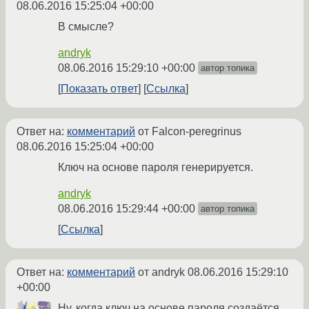
08.06.2016 15:25:04 +00:00
В смысле?
andryk
08.06.2016 15:29:10 +00:00
автор топика
Показать ответ
Ссылка
Ответ на:
комментарий
от Falcon-peregrinus
08.06.2016 15:25:04 +00:00
Ключ на основе пароля генерируется.
andryk
08.06.2016 15:29:44 +00:00
автор топика
Ссылка
Ответ на:
комментарий
от andryk
08.06.2016 15:29:10
+00:00
Ну, когда ключ на основе пароля создаётся.