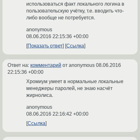
использоваться факт локального логина в
пользовательскую учётку, т.е. вводить что-
либо вообще не потребуется.
anonymous
08.06.2016 22:15:36 +00:00
Показать ответ
Ссылка
Ответ на:
комментарий
от anonymous
08.06.2016
22:15:36 +00:00
Хромиум умеет в нормальные локальные
менеджеры паролей, не знаю насчёт
жирнолиса.
anonymous
08.06.2016 22:16:42 +00:00
Ссылка