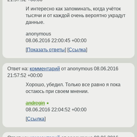
И интересно как запоминать, когда учёток
тысячи и от каждой очень вероятно украдут
данные.
anonymous
08.06.2016 22:00:45 +00:00
Показать ответы
Ссылка
Ответ на:
комментарий
от anonymous
08.06.2016
21:57:52 +00:00
Хорошо, убедил. Только все равно я пока
остаюсь при своем мнении.
andregin
★
08.06.2016 22:04:52 +00:00
Ссылка