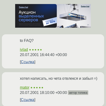
to FAQ?
ivlad
★★★★★
20.07.2001 16:44:40 +00:00
Ссылка
хотел написать, но чета отвлекся и забыл =)
mator
★★★★★
20.07.2001 18:10:00 +00:00
автор топика
Ссылка