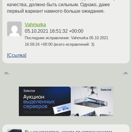
качества, должно быть сильным. Однако, даже
первый вариант намного больше ожидания.
Vahmurka
05.10.2021 16:51:32 +00:00
Последнее исправление: Vahmurka
05.10.2021
16:59:24 +00:00
(всего исправлений: 3)
Ссылка
←
→