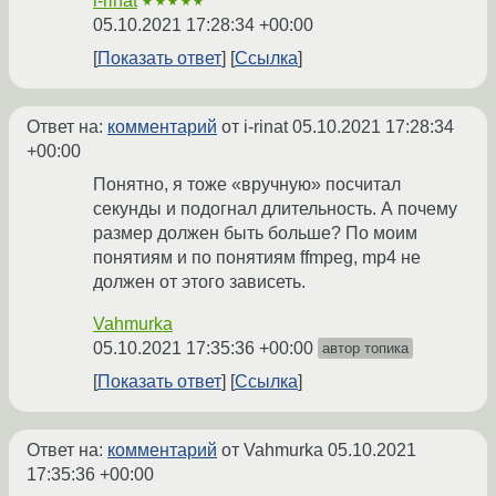
i-rinat
★★★★★
05.10.2021 17:28:34 +00:00
Показать ответ
Ссылка
Ответ на:
комментарий
от i-rinat
05.10.2021 17:28:34
+00:00
Понятно, я тоже «вручную» посчитал
секунды и подогнал длительность. А почему
размер должен быть больше? По моим
понятиям и по понятиям ffmpeg, mp4 не
должен от этого зависеть.
Vahmurka
05.10.2021 17:35:36 +00:00
автор топика
Показать ответ
Ссылка
Ответ на:
комментарий
от Vahmurka
05.10.2021
17:35:36 +00:00