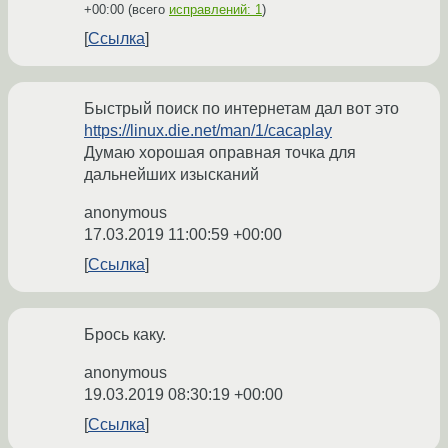
+00:00
(всего
исправлений: 1
)
Ссылка
Быстрый поиск по интернетам дал вот это
https://linux.die.net/man/1/cacaplay
Думаю хорошая оправная точка для
дальнейших изысканий
anonymous
17.03.2019 11:00:59 +00:00
Ссылка
Брось каку.
anonymous
19.03.2019 08:30:19 +00:00
Ссылка