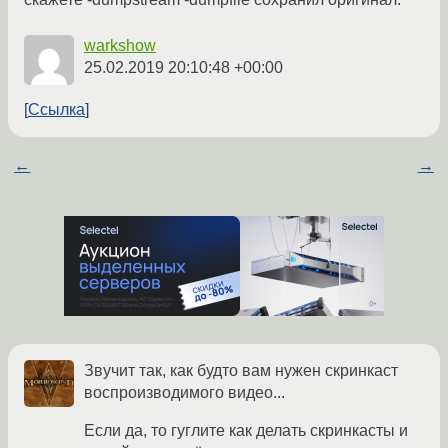
warkshow
25.02.2019 20:10:48 +00:00
Ссылка
←
→
Звучит так, как будто вам нужен скринкаст
воспроизводимого видео...
Если да, то гуглите как делать скринкасты и