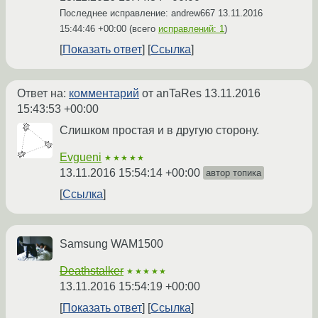
Последнее исправление: andrew667
13.11.2016
15:44:46 +00:00
(всего
исправлений: 1
)
Показать ответ
Ссылка
Ответ на:
комментарий
от anTaRes
13.11.2016
15:43:53 +00:00
Слишком простая и в другую сторону.
Evgueni
★★★★★
13.11.2016 15:54:14 +00:00
автор топика
Ссылка
Samsung WAM1500
Deathstalker
★★★★★
13.11.2016 15:54:19 +00:00
Показать ответ
Ссылка