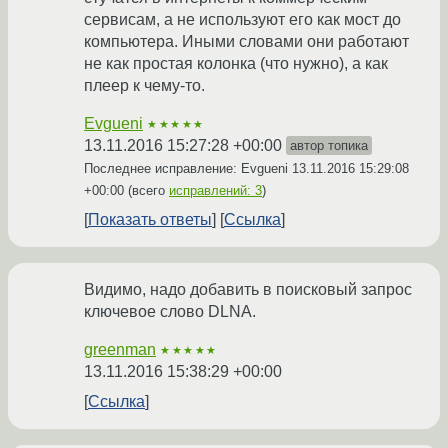
сервисам, а не используют его как мост до
компьютера. Иными словами они работают
не как простая колонка (что нужно), а как
плеер к чему-то.
Evgueni
★★★★★
13.11.2016 15:27:28 +00:00
автор топика
Последнее исправление: Evgueni
13.11.2016 15:29:08
+00:00
(всего
исправлений: 3
)
Показать ответы
Ссылка
Видимо, надо добавить в поисковый запрос
ключевое слово DLNA.
greenman
★★★★★
13.11.2016 15:38:29 +00:00
Ссылка