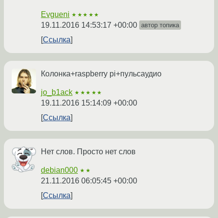
Evgueni
★★★★★
19.11.2016 14:53:17 +00:00
автор топика
Ссылка
Колонка+raspberry pi+пульсаудио
jo_b1ack
★★★★★
19.11.2016 15:14:09 +00:00
Ссылка
Нет слов. Просто нет слов
debian000
★★
21.11.2016 06:05:45 +00:00
Ссылка