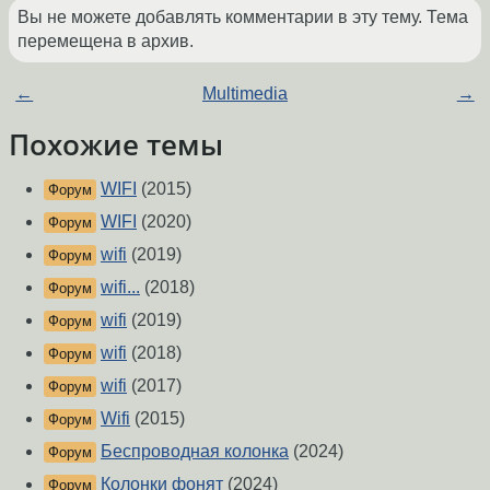
Вы не можете добавлять комментарии в эту тему. Тема
перемещена в архив.
←
Multimedia
→
Похожие темы
WIFI
(2015)
Форум
WIFI
(2020)
Форум
wifi
(2019)
Форум
wifi...
(2018)
Форум
wifi
(2019)
Форум
wifi
(2018)
Форум
wifi
(2017)
Форум
Wifi
(2015)
Форум
Беспроводная колонка
(2024)
Форум
Колонки фонят
(2024)
Форум