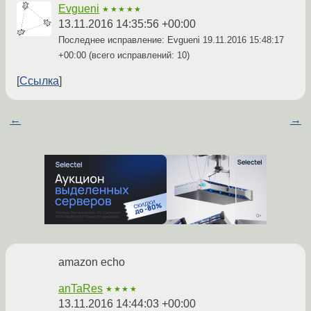
Evgueni
★★★★★
13.11.2016 14:35:56 +00:00
Последнее исправление: Evgueni
19.11.2016 15:48:17
+00:00
(всего исправлений: 10)
Ссылка
←
→
amazon echo
anTaRes
★★★★
13.11.2016 14:44:03 +00:00