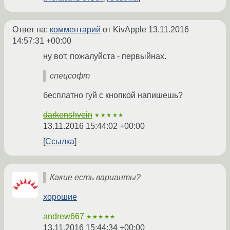
Ответ на:
комментарий
от KivApple
13.11.2016
14:57:31 +00:00
ну вот, пожалуйста - первыйнах.
спецсофт
бесплатно гуй с кнопкой напишешь?
darkenshvein
★★★★★
13.11.2016 15:44:02 +00:00
Ссылка
Какие есть варианты?
хорошие
andrew667
★★★★★
13.11.2016 15:44:34 +00:00