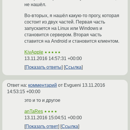
не нашёл.
Во-вторых, я нашёл какую-то прогу, которая
состоит из двух частей. Первая часть
запускается на Linux или Windows и
становится сервером. Вторая часть
ставится на Android и становится клиентом.
KivApple
★★★★★
13.11.2016 14:57:31 +00:00
Показать ответы
Ссылка
Ответ на:
комментарий
от Evgueni
13.11.2016
14:53:15 +00:00
это и то и другое
anTaRes
★★★★
13.11.2016 15:04:51 +00:00
Показать ответ
Ссылка