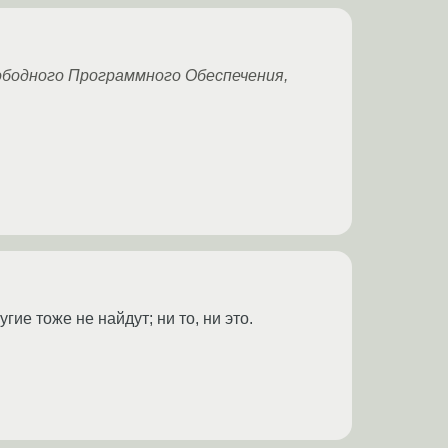
ободного Программного Обеспечения,
угие тоже не найдут; ни то, ни это.