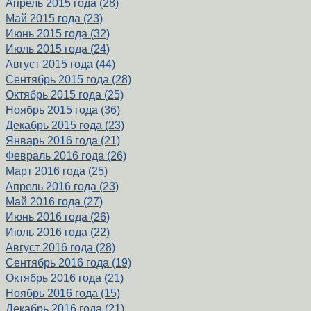
Апрель 2015 года (28)
Май 2015 года (23)
Июнь 2015 года (32)
Июль 2015 года (24)
Август 2015 года (44)
Сентябрь 2015 года (28)
Октябрь 2015 года (25)
Ноябрь 2015 года (36)
Декабрь 2015 года (23)
Январь 2016 года (21)
Февраль 2016 года (26)
Март 2016 года (25)
Апрель 2016 года (23)
Май 2016 года (27)
Июнь 2016 года (26)
Июль 2016 года (22)
Август 2016 года (28)
Сентябрь 2016 года (19)
Октябрь 2016 года (21)
Ноябрь 2016 года (15)
Декабрь 2016 года (21)