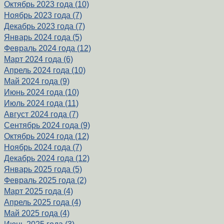
Октябрь 2023 года (10)
Ноябрь 2023 года (7)
Декабрь 2023 года (7)
Январь 2024 года (5)
Февраль 2024 года (12)
Март 2024 года (6)
Апрель 2024 года (10)
Май 2024 года (9)
Июнь 2024 года (10)
Июль 2024 года (11)
Август 2024 года (7)
Сентябрь 2024 года (9)
Октябрь 2024 года (12)
Ноябрь 2024 года (7)
Декабрь 2024 года (12)
Январь 2025 года (5)
Февраль 2025 года (2)
Март 2025 года (4)
Апрель 2025 года (4)
Май 2025 года (4)