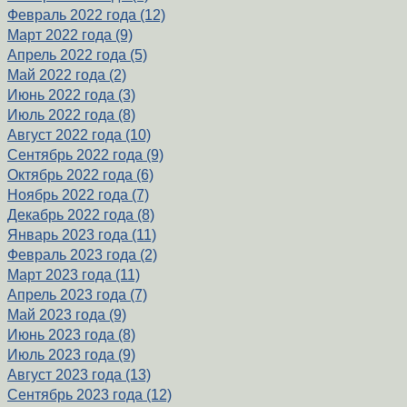
Февраль 2022 года (12)
Март 2022 года (9)
Апрель 2022 года (5)
Май 2022 года (2)
Июнь 2022 года (3)
Июль 2022 года (8)
Август 2022 года (10)
Сентябрь 2022 года (9)
Октябрь 2022 года (6)
Ноябрь 2022 года (7)
Декабрь 2022 года (8)
Январь 2023 года (11)
Февраль 2023 года (2)
Март 2023 года (11)
Апрель 2023 года (7)
Май 2023 года (9)
Июнь 2023 года (8)
Июль 2023 года (9)
Август 2023 года (13)
Сентябрь 2023 года (12)