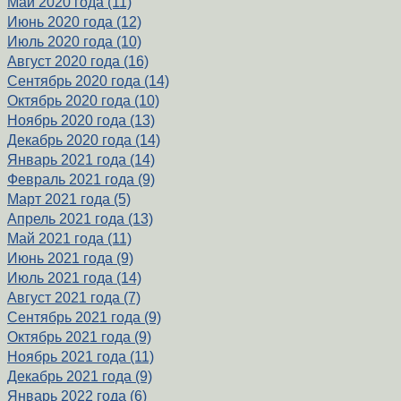
Май 2020 года (11)
Июнь 2020 года (12)
Июль 2020 года (10)
Август 2020 года (16)
Сентябрь 2020 года (14)
Октябрь 2020 года (10)
Ноябрь 2020 года (13)
Декабрь 2020 года (14)
Январь 2021 года (14)
Февраль 2021 года (9)
Март 2021 года (5)
Апрель 2021 года (13)
Май 2021 года (11)
Июнь 2021 года (9)
Июль 2021 года (14)
Август 2021 года (7)
Сентябрь 2021 года (9)
Октябрь 2021 года (9)
Ноябрь 2021 года (11)
Декабрь 2021 года (9)
Январь 2022 года (6)