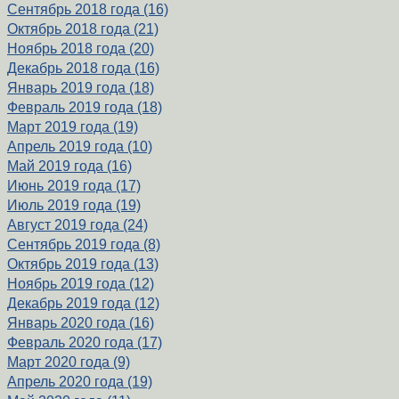
Сентябрь 2018 года (16)
Октябрь 2018 года (21)
Ноябрь 2018 года (20)
Декабрь 2018 года (16)
Январь 2019 года (18)
Февраль 2019 года (18)
Март 2019 года (19)
Апрель 2019 года (10)
Май 2019 года (16)
Июнь 2019 года (17)
Июль 2019 года (19)
Август 2019 года (24)
Сентябрь 2019 года (8)
Октябрь 2019 года (13)
Ноябрь 2019 года (12)
Декабрь 2019 года (12)
Январь 2020 года (16)
Февраль 2020 года (17)
Март 2020 года (9)
Апрель 2020 года (19)