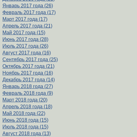
Январь 2017 года (26)
Февраль 2017 года (17)
Март 2017 года (17)
Апрель 2017 года (21)
Май 2017 года (15)
Июнь 2017 года (28)
Июль 2017 года (26)
Август 2017 года (16)
Сентябрь 2017 года (25)
Октябрь 2017 года (21)
Ноябрь 2017 года (16)
Декабрь 2017 года (14)
Январь 2018 года (27)
Февраль 2018 года (9)
Март 2018 года (20)
Апрель 2018 года (18)
Май 2018 года (22)
Июнь 2018 года (15)
Июль 2018 года (15)
Август 2018 года (13)