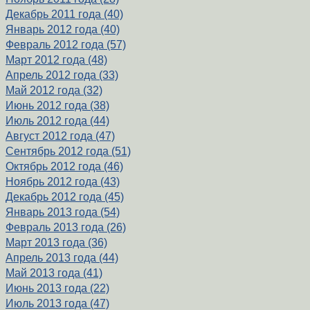
Декабрь 2011 года (40)
Январь 2012 года (40)
Февраль 2012 года (57)
Март 2012 года (48)
Апрель 2012 года (33)
Май 2012 года (32)
Июнь 2012 года (38)
Июль 2012 года (44)
Август 2012 года (47)
Сентябрь 2012 года (51)
Октябрь 2012 года (46)
Ноябрь 2012 года (43)
Декабрь 2012 года (45)
Январь 2013 года (54)
Февраль 2013 года (26)
Март 2013 года (36)
Апрель 2013 года (44)
Май 2013 года (41)
Июнь 2013 года (22)
Июль 2013 года (47)