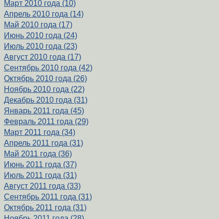
Март 2010 года (10)
Апрель 2010 года (14)
Май 2010 года (17)
Июнь 2010 года (24)
Июль 2010 года (23)
Август 2010 года (17)
Сентябрь 2010 года (42)
Октябрь 2010 года (26)
Ноябрь 2010 года (22)
Декабрь 2010 года (31)
Январь 2011 года (45)
Февраль 2011 года (29)
Март 2011 года (34)
Апрель 2011 года (31)
Май 2011 года (36)
Июнь 2011 года (37)
Июль 2011 года (31)
Август 2011 года (33)
Сентябрь 2011 года (31)
Октябрь 2011 года (31)
Ноябрь 2011 года (28)