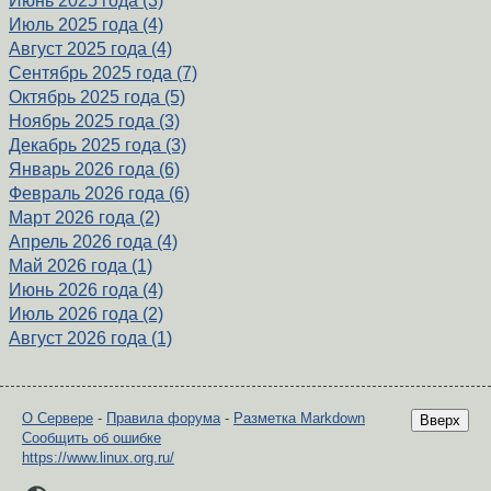
Июнь 2025 года (3)
Июль 2025 года (4)
Август 2025 года (4)
Сентябрь 2025 года (7)
Октябрь 2025 года (5)
Ноябрь 2025 года (3)
Декабрь 2025 года (3)
Январь 2026 года (6)
Февраль 2026 года (6)
Март 2026 года (2)
Апрель 2026 года (4)
Май 2026 года (1)
Июнь 2026 года (4)
Июль 2026 года (2)
Август 2026 года (1)
О Сервере
-
Правила форума
-
Разметка Markdown
Вверх
Сообщить об ошибке
https://www.linux.org.ru/