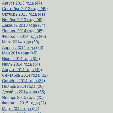
Август 2013 года (47)
Сентябрь 2013 года (45)
Октябрь 2013 года (41)
Ноябрь 2013 года (49)
Декабрь 2013 года (54)
Январь 2014 года (45)
Февраль 2014 года (40)
Март 2014 года (39)
Апрель 2014 года (28)
Май 2014 года (45)
Июнь 2014 года (35)
Июль 2014 года (34)
Август 2014 года (40)
Сентябрь 2014 года (32)
Октябрь 2014 года (36)
Ноябрь 2014 года (26)
Декабрь 2014 года (35)
Январь 2015 года (25)
Февраль 2015 года (22)
Март 2015 года (31)