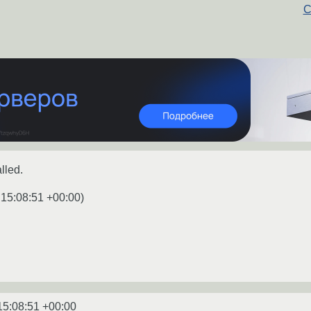
С
lled.
 15:08:51 +00:00
)
15:08:51 +00:00