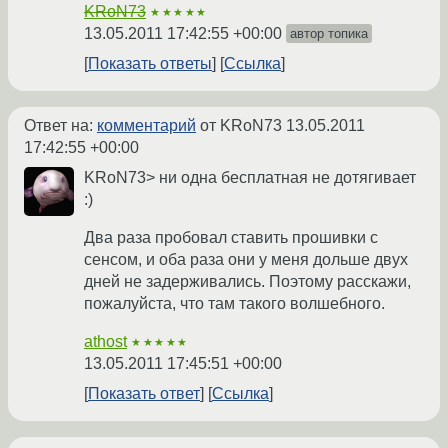
KRoN73
★★★★★
13.05.2011 17:42:55 +00:00
автор топика
Показать ответы
Ссылка
Ответ на:
комментарий
от KRoN73
13.05.2011
17:42:55 +00:00
KRoN73> ни одна бесплатная не дотягивает
:)
Два раза пробовал ставить прошивки с
сенсом, и оба раза они у меня дольше двух
дней не задерживались. Поэтому расскажи,
пожалуйста, что там такого волшебного.
athost
★★★★★
13.05.2011 17:45:51 +00:00
Показать ответ
Ссылка