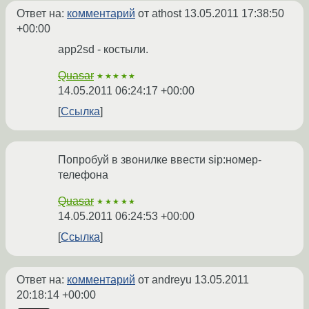
Ответ на:
комментарий
от athost
13.05.2011 17:38:50
+00:00
app2sd - костыли.
Quasar
★★★★★
14.05.2011 06:24:17 +00:00
Ссылка
Попробуй в звонилке ввести sip:номер-
телефона
Quasar
★★★★★
14.05.2011 06:24:53 +00:00
Ссылка
Ответ на:
комментарий
от andreyu
13.05.2011
20:18:14 +00:00