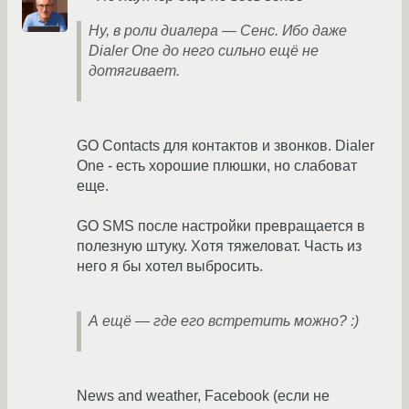
Ну, в роли диалера — Сенс. Ибо даже
Dialer One до него сильно ещё не
дотягивает.
GO Contacts для контактов и звонков. Dialer
One - есть хорошие плюшки, но слабоват
еще.
GO SMS после настройки превращается в
полезную штуку. Хотя тяжеловат. Часть из
него я бы хотел выбросить.
А ещё — где его встретить можно? :)
News and weather, Facebook (если не