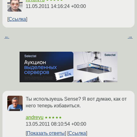
11.05.2011 14:16:24 +00:00
Ссылка
←
→
Ты используешь Sense? Я вот думаю, как от
него теперь избавиться.
andreyu
★★★★★
13.05.2011 08:10:54 +00:00
Показать ответы
Ссылка