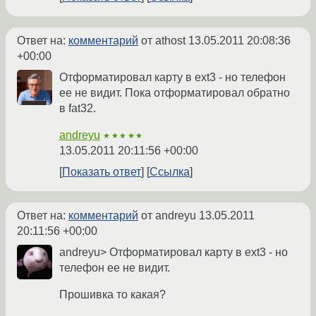
Ответ на:
комментарий
от athost
13.05.2011 20:08:36
+00:00
Отформатировал карту в ext3 - но телефон
ее не видит. Пока отформатировал обратно
в fat32.
andreyu
★★★★★
13.05.2011 20:11:56 +00:00
Показать ответ
Ссылка
Ответ на:
комментарий
от andreyu
13.05.2011
20:11:56 +00:00
andreyu> Отформатировал карту в ext3 - но
телефон ее не видит.
Прошивка то какая?