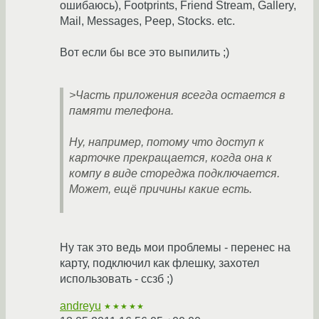
ошибаюсь), Footprints, Friend Stream, Gallery,
Mail, Messages, Peep, Stocks. etc.
Вот если бы все это выпилить ;)
>Часть приложения всегда остается в
памяти телефона.
Ну, например, потому что доступ к
карточке прекращается, когда она к
компу в виде стореджа подключается.
Может, ещё причины какие есть.
Ну так это ведь мои проблемы - перенес на
карту, подключил как флешку, захотел
использовать - ссзб ;)
andreyu
★★★★★