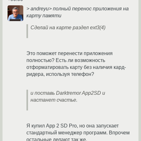
> andreyu> полный перенос приложения на
карту памяти
Сделай на карте раздел ext3(4)
Это поможет перенести приложения
полностью? Есть ли возможность
отформатировать карту без наличия кард-
ридера, используя телефон?
и поставь Darktremor App2SD и
настанет счастье.
Я купил App 2 SD Pro, но она запускает
стандартный менеджер программ. Впрочем
остальные делают так же.