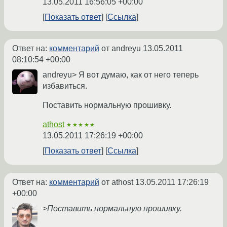
13.05.2011 16:56:05 +00:00
Показать ответ
Ссылка
Ответ на:
комментарий
от andreyu
13.05.2011
08:10:54 +00:00
andreyu> Я вот думаю, как от него теперь
избавиться.
Поставить нормальную прошивку.
athost
★★★★★
13.05.2011 17:26:19 +00:00
Показать ответ
Ссылка
Ответ на:
комментарий
от athost
13.05.2011 17:26:19
+00:00
>Поставить нормальную прошивку.