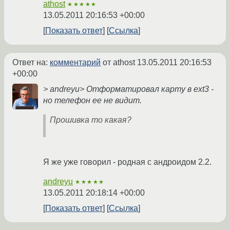
athost
★★★★★
13.05.2011 20:16:53 +00:00
Показать ответ
Ссылка
Ответ на:
комментарий
от athost
13.05.2011 20:16:53
+00:00
> andreyu> Отформатировал карту в ext3 -
но телефон ее не видит.
Прошивка то какая?
Я же уже говорил - родная с андроидом 2.2.
andreyu
★★★★★
13.05.2011 20:18:14 +00:00
Показать ответ
Ссылка