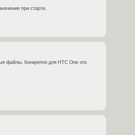
значение при старте.
ые файлы. Конкретно для HTC One это