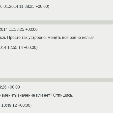
6.01.2014 11:38:25 +00:00
)
2014 11:38:25 +00:00
я. Просто так устроено, менять всё равно нельзя.
014 12:55:14 +00:00
)
4:26 +00:00
 изменить значение или нет? Отпишись.
 13:49:12 +00:00
)