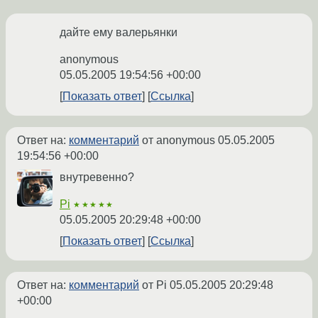
дайте ему валерьянки
anonymous
05.05.2005 19:54:56 +00:00
Показать ответ
Ссылка
Ответ на:
комментарий
от anonymous
05.05.2005
19:54:56 +00:00
внутревенно?
Pi
★★★★★
05.05.2005 20:29:48 +00:00
Показать ответ
Ссылка
Ответ на:
комментарий
от Pi
05.05.2005 20:29:48
+00:00