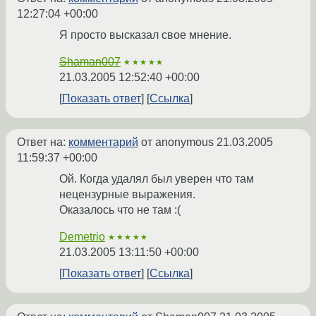
12:27:04 +00:00
Я просто высказал свое мнение.
Shaman007
★★★★★
21.03.2005 12:52:40 +00:00
Показать ответ
Ссылка
Ответ на:
комментарий
от anonymous
21.03.2005
11:59:37 +00:00
Ой. Когда удалял был уверен что там
нецензурные выражения.
Оказалось что не там :(
Demetrio
★★★★★
21.03.2005 13:11:50 +00:00
Показать ответ
Ссылка