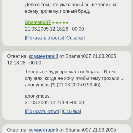
Дело в том, что указанный выше топик, ко
всему прочему, полный бред.
Shaman007
★★★★★
21.03.2005 12:18:28 +00:00
Показать ответы
Ссылка
Ответ на:
комментарий
от Shaman007
21.03.2005
12:18:28 +00:00
Теперь не буду про мат сообщать... В тех
случаях, когда не хочу, чтобы тему грохали...
anonymous (*) (21.03.2005 0:59:46)
anonymous
21.03.2005 12:27:04 +00:00
Показать ответ
Ссылка
Ответ на:
комментарий
от Shaman007
21.03.2005