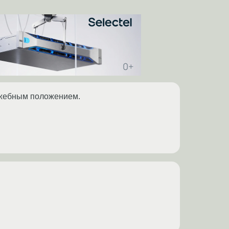
лужебным положением.