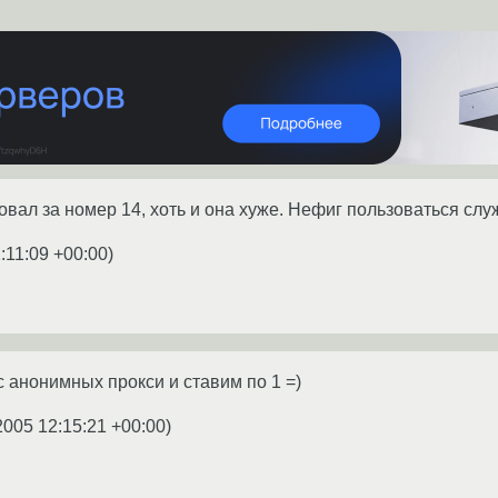
вал за номер 14, хоть и она хуже. Нефиг пользоваться с
:11:09 +00:00
)
с анонимных прокси и ставим по 1 =)
2005 12:15:21 +00:00
)