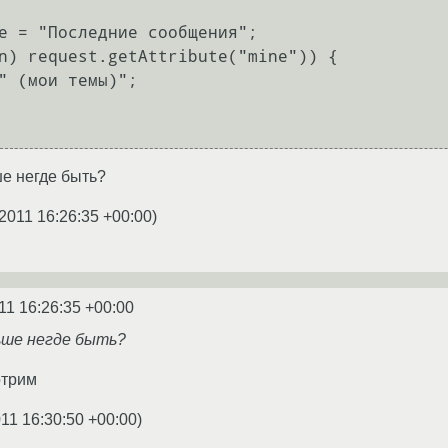
е негде быть?
2011 16:26:35 +00:00
)
11 16:26:35 +00:00
ьше негде быть?
отрим
11 16:30:50 +00:00
)