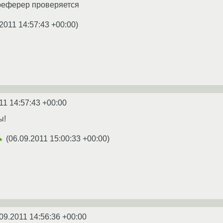
 реферер проверяется
2011 14:57:43 +00:00
)
11 14:57:43 +00:00
ы!
(
06.09.2011 15:00:33 +00:00
)
★
09.2011 14:56:36 +00:00