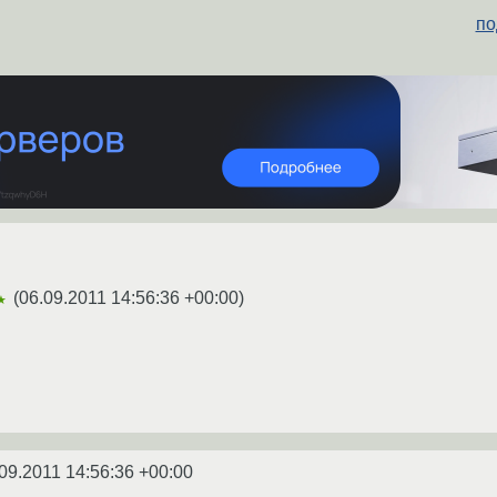
по
(
06.09.2011 14:56:36 +00:00
)
★
09.2011 14:56:36 +00:00