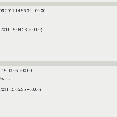
09.2011 14:56:36 +00:00
.2011 15:04:23 +00:00
)
1 15:03:06 +00:00
ём ты.
2011 15:05:35 +00:00
)