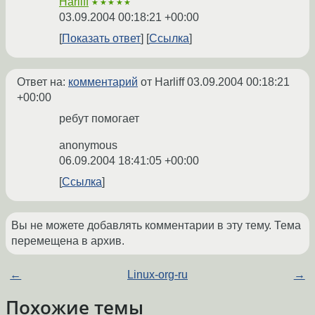
Harliff
★★★★★
03.09.2004 00:18:21 +00:00
Показать ответ
Ссылка
Ответ на:
комментарий
от Harliff
03.09.2004 00:18:21
+00:00
ребут помогает
anonymous
06.09.2004 18:41:05 +00:00
Ссылка
Вы не можете добавлять комментарии в эту тему. Тема
перемещена в архив.
←
Linux-org-ru
→
Похожие темы