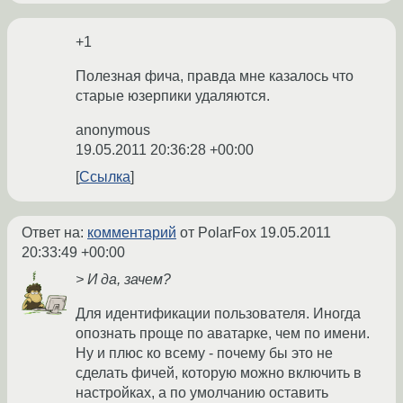
+1
Полезная фича, правда мне казалось что
старые юзерпики удаляются.
anonymous
19.05.2011 20:36:28 +00:00
Ссылка
Ответ на:
комментарий
от PolarFox
19.05.2011
20:33:49 +00:00
> И да, зачем?
Для идентификации пользователя. Иногда
опознать проще по аватарке, чем по имени.
Ну и плюс ко всему - почему бы это не
сделать фичей, которую можно включить в
настройках, а по умолчанию оставить