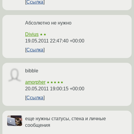
Ссылка
Абсолютно не нужно
Divius
★★
19.05.2011 22:47:40 +00:00
Ссылка
bibble
amorpher
★★★★★
20.05.2011 19:00:15 +00:00
Ссылка
еще нужны статусы, стена и личные
сообщения