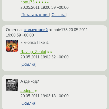
note173
★★★★★
20.05.2011 19:00:59 +00:00
Показать ответ
Ссылка
Ответ на:
комментарий
от note173
20.05.2011
19:00:59 +00:00
и кнопка I like it.
Raving_Zealot
★★
20.05.2011 19:02:32 +00:00
Ссылка
А где код?
aedeph
★
20.05.2011 19:03:18 +00:00
Ссылка