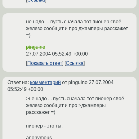
не надо ... пусть сначала тот пионер своё
железо сообщит и про джамперы расскажет
=)
pinguino
27.07.2004 05:52:49 +00:00
Показать ответ
Ссылка
Ответ на:
комментарий
от pinguino
27.07.2004
05:52:49 +00:00
>не надо ... пусть сначала тот пионер своё
железо сообщит и про >джамперы
расскажет =)
пионер - это ты.
anonymous