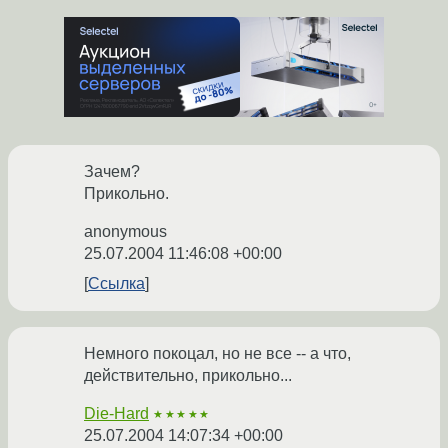
Зачем?
Прикольно.
anonymous
25.07.2004 11:46:08 +00:00
Ссылка
Немного покоцал, но не все -- а что,
действительно, прикольно...
Die-Hard
★★★★★
25.07.2004 14:07:34 +00:00