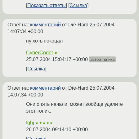
Показать ответы
Ссылка
Ответ на:
комментарий
от Die-Hard
25.07.2004
14:07:34 +00:00
ну хоть покоцал
CyberCoder
★
25.07.2004 15:04:17 +00:00
автор топика
Ссылка
Ответ на:
комментарий
от Die-Hard
25.07.2004
14:07:34 +00:00
Они опять начали, может вообще удалите
этот топик.
fghj
★★★★★
26.07.2004 09:14:10 +00:00
Ссылка