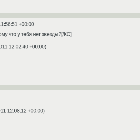
11:56:51 +00:00
ому что у тебя нет звезды?[/КО]
011 12:02:40 +00:00
)
011 12:08:12 +00:00
)