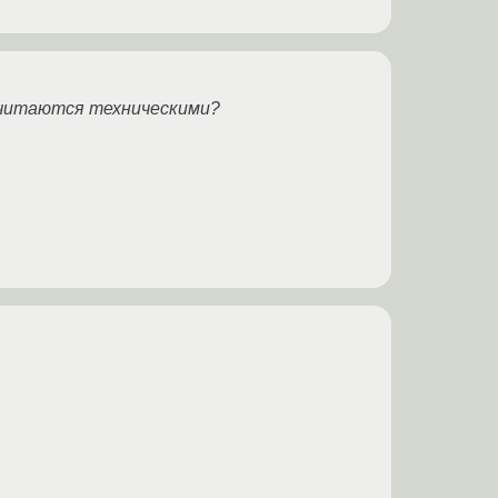
 считаются техническими?