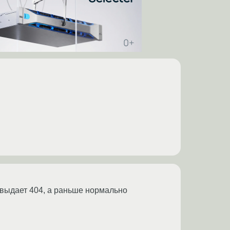
о выдает 404, а раньше нормально