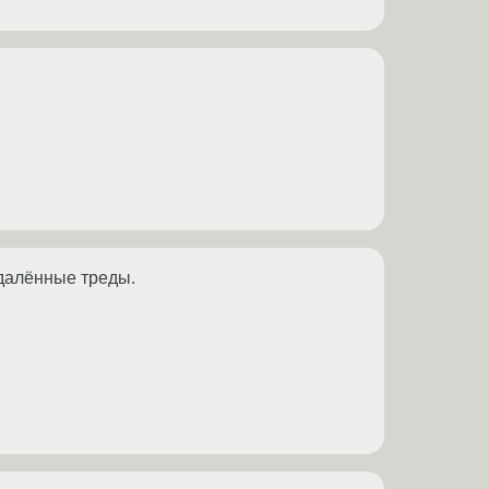
удалённые треды.