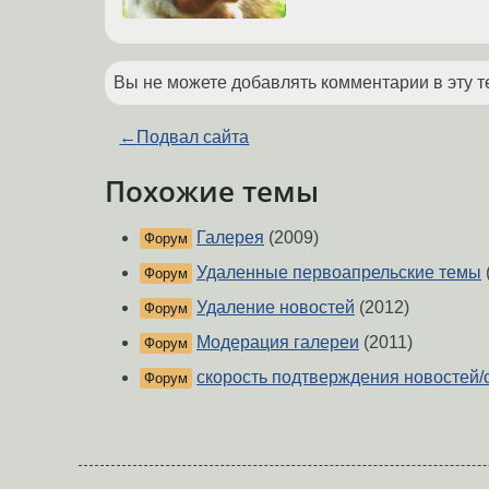
Вы не можете добавлять комментарии в эту т
←
Подвал сайта
Похожие темы
Галерея
(2009)
Форум
Удаленные первоапрельские темы
Форум
Удаление новостей
(2012)
Форум
Модерация галереи
(2011)
Форум
скорость подтверждения новостей
Форум