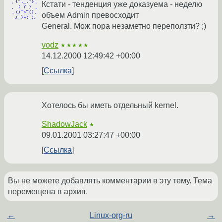
Кстати - тенденция уже доказуема - неделю
объем Admin превосходит
General. Мож пора незаметно переползти? ;)
vodz
★★★★★
14.12.2000 12:49:42 +00:00
Ссылка
Хотелось бы иметь отдельный kernel.
ShadowJack
★
09.01.2001 03:27:47 +00:00
Ссылка
Вы не можете добавлять комментарии в эту тему. Тема
перемещена в архив.
←
Linux-org-ru
→