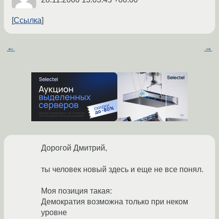
Ссылка
←
→
Дорогой Дмитрий,
ты человек новый здесь и еще не все понял.
Моя позиция такая:
Демократия возможна только при неком
уровне