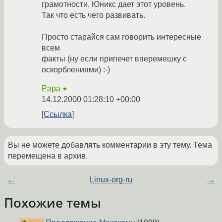
грамотности. Юникс дает этот уровень.
Так что есть чего развивать.
Просто старайся сам говорить интересные
всем
факты (ну если припечет вперемешку с
оскорблениями) :-)
Papa
★
14.12.2000 01:28:10 +00:00
Ссылка
Вы не можете добавлять комментарии в эту тему. Тема
перемещена в архив.
←
Linux-org-ru
→
Похожие темы