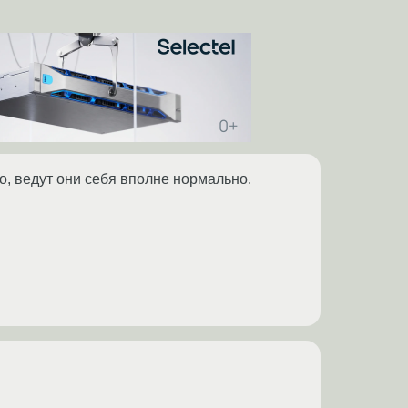
о, ведут они себя вполне нормально.