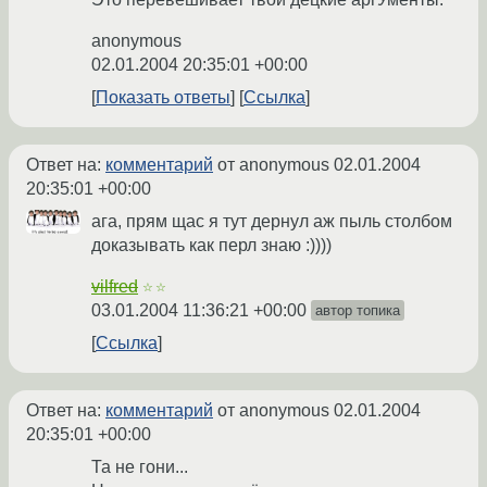
anonymous
02.01.2004 20:35:01 +00:00
Показать ответы
Ссылка
Ответ на:
комментарий
от anonymous
02.01.2004
20:35:01 +00:00
ага, прям щас я тут дернул аж пыль столбом
доказывать как перл знаю :))))
vilfred
☆☆
03.01.2004 11:36:21 +00:00
автор топика
Ссылка
Ответ на:
комментарий
от anonymous
02.01.2004
20:35:01 +00:00
Та не гони...