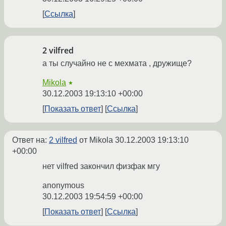
Ссылка
2 vilfred
а ты случайно не с мехмата , дружище?
Mikola
★
30.12.2003 19:13:10 +00:00
Показать ответ
Ссылка
Ответ на:
2 vilfred
от Mikola
30.12.2003 19:13:10
+00:00
нет vilfred закончил физфак мгу
anonymous
30.12.2003 19:54:59 +00:00
Показать ответ
Ссылка