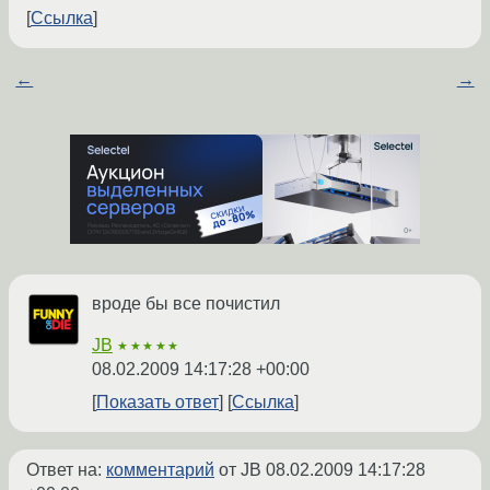
Ссылка
←
→
вроде бы все почистил
JB
★★★★★
08.02.2009 14:17:28 +00:00
Показать ответ
Ссылка
Ответ на:
комментарий
от JB
08.02.2009 14:17:28