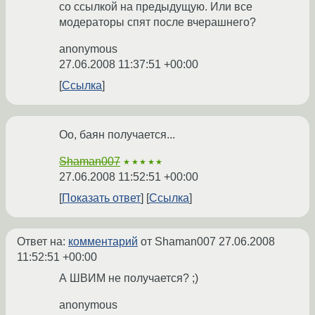
со ссылкой на предыдущую. Или все
модераторы спят после вчерашнего?
anonymous
27.06.2008 11:37:51 +00:00
Ссылка
Оо, баян получается...
Shaman007
★★★★★
27.06.2008 11:52:51 +00:00
Показать ответ
Ссылка
Ответ на:
комментарий
от Shaman007
27.06.2008
11:52:51 +00:00
А ШВИМ не получается? ;)
anonymous