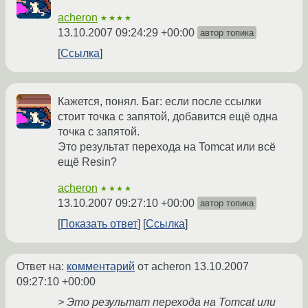
acheron
★★★★
13.10.2007 09:24:29 +00:00
автор топика
Ссылка
Кажется, понял. Баг: если после ссылки
стоит точка с запятой, добавится ещё одна
точка с запятой.
Это результат перехода на Tomcat или всё
ещё Resin?
acheron
★★★★
13.10.2007 09:27:10 +00:00
автор топика
Показать ответ
Ссылка
Ответ на:
комментарий
от acheron
13.10.2007
09:27:10 +00:00
> Это результат перехода на Tomcat или