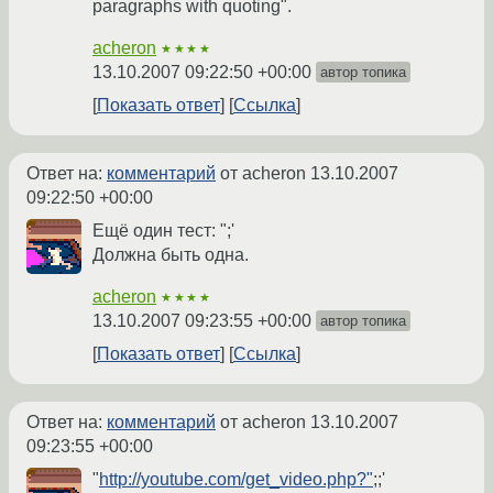
paragraphs with quoting".
acheron
★★★★
13.10.2007 09:22:50 +00:00
автор топика
Показать ответ
Ссылка
Ответ на:
комментарий
от acheron
13.10.2007
09:22:50 +00:00
Ещё один тест: ";'
Должна быть одна.
acheron
★★★★
13.10.2007 09:23:55 +00:00
автор топика
Показать ответ
Ссылка
Ответ на:
комментарий
от acheron
13.10.2007
09:23:55 +00:00
"
http://youtube.com/get_video.php?"
;;'