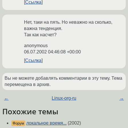
Ссылка
Нет, таки на пять. Но неважно на сколько,
важна тенденция.
Так как насчет?
anonymous
06.07.2002 04:46:08 +00:00
Ссылка
Вы не можете добавлять комментарии в эту тему. Тема
перемещена в архив.
←
Linux-org-ru
→
Похожие темы
локальное время...
(2002)
Форум