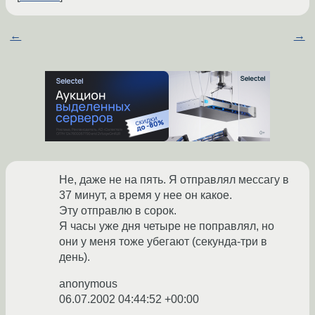
←
→
Не, даже не на пять. Я отправлял мессагу в
37 минут, а время у нее он какое.
Эту отправлю в сорок.
Я часы уже дня четыре не поправлял, но
они у меня тоже убегают (секунда-три в
день).
anonymous
06.07.2002 04:44:52 +00:00