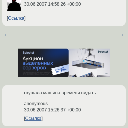
30.06.2007 14:58:26 +00:00
Ссылка
←
→
скушала машина времени видать
anonymous
30.06.2007 15:26:37 +00:00
Ссылка