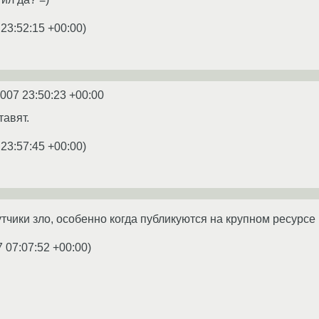
 23:52:15 +00:00
)
2007 23:50:23 +00:00
тавят.
 23:57:45 +00:00
)
утчики зло, особенно когда публикуются на крупном ресурсе
7 07:07:52 +00:00
)