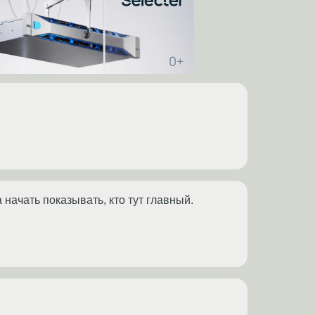
начать показывать, кто тут главный.