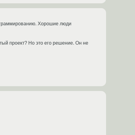
рограммированию. Хорошие люди
ытый проект? Но это его решение. Он не