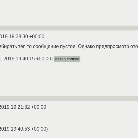
019 19:38:30 +00:00
збирать тег, то сообщение пустое. Однако предпросмотр от
1.2019 19:40:15 +00:00
)
автор топика
2019 19:21:32 +00:00
2019 19:40:53 +00:00
)