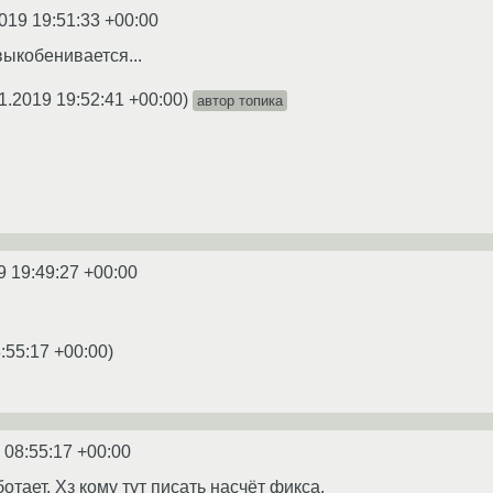
019 19:51:33 +00:00
выкобенивается...
1.2019 19:52:41 +00:00
)
автор топика
9 19:49:27 +00:00
:55:17 +00:00
)
 08:55:17 +00:00
ботает. Хз кому тут писать насчёт фикса.