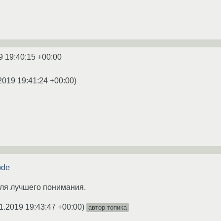
9 19:40:15 +00:00
2019 19:41:24 +00:00
)
bde
ля лучшего понимания.
1.2019 19:43:47 +00:00
)
автор топика