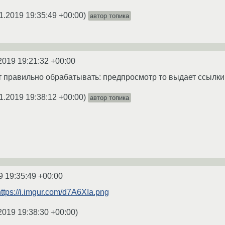
1.2019 19:35:49 +00:00
)
автор топика
2019 19:21:32 +00:00
ут правильно обрабатывать: предпросмотр то выдает ссылки
1.2019 19:38:12 +00:00
)
автор топика
9 19:35:49 +00:00
https://i.imgur.com/d7A6XIa.png
2019 19:38:30 +00:00
)