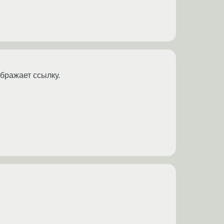
ображает ссылку.