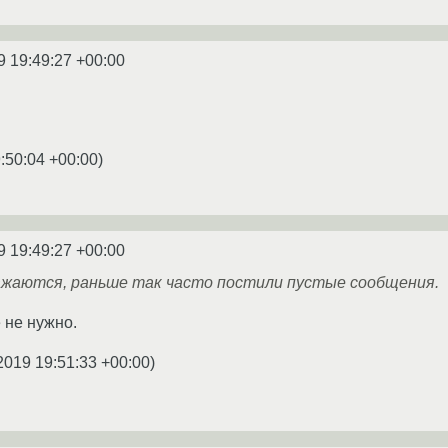
9 19:49:27 +00:00
:50:04 +00:00
)
9 19:49:27 +00:00
жаются, раньше так часто постили пустые сообщения.
 не нужно.
2019 19:51:33 +00:00
)