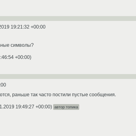
2019 19:21:32 +00:00
льные символы?
:46:54 +00:00
)
:00
тся, раньше так часто постили пустые сообщения.
1.2019 19:49:27 +00:00
)
автор топика