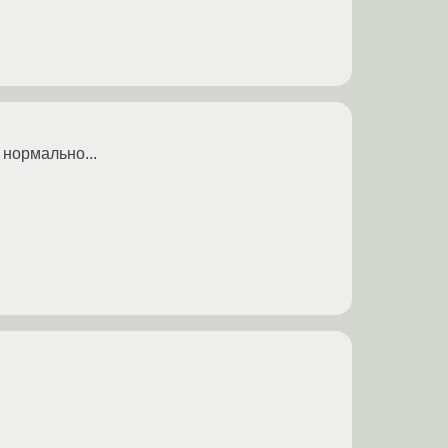
 нормально...