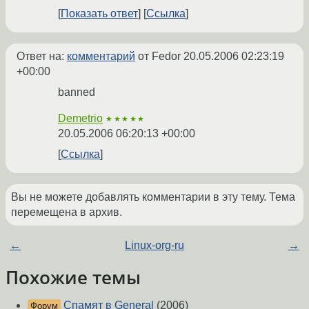
Показать ответ
Ссылка
Ответ на:
комментарий
от Fedor
20.05.2006 02:23:19
+00:00
banned
Demetrio
★★★★★
20.05.2006 06:20:13 +00:00
Ссылка
Вы не можете добавлять комментарии в эту тему. Тема
перемещена в архив.
←
Linux-org-ru
→
Похожие темы
Спамят в General
(2006)
Форум