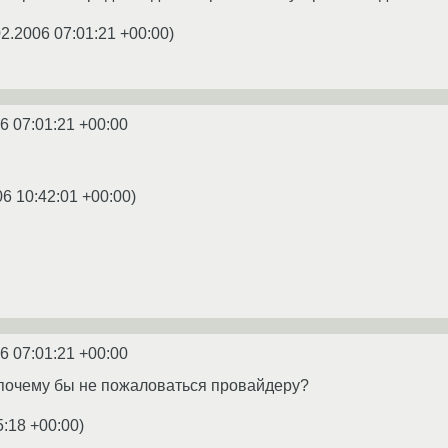
02.2006 07:01:21 +00:00
)
6 07:01:21 +00:00
06 10:42:01 +00:00
)
6 07:01:21 +00:00
, почему бы не пожаловаться провайдеру?
5:18 +00:00
)