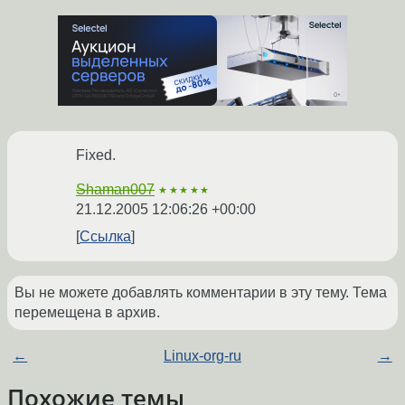
Fixed.
Shaman007
★★★★★
21.12.2005 12:06:26 +00:00
Ссылка
Вы не можете добавлять комментарии в эту тему. Тема
перемещена в архив.
←
Linux-org-ru
→
Похожие темы