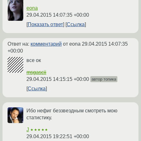
eona
29.04.2015 14:07:35 +00:00
Показать ответ
Ссылка
Ответ на:
комментарий
от eona
29.04.2015 14:07:35
+00:00
все ок
msgascii
29.04.2015 14:15:15 +00:00
автор топика
Ссылка
Ибо нефиг беззвездным смотреть мою
статистику.
J
★★★★★
29.04.2015 19:22:51 +00:00