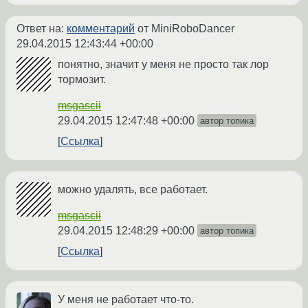
Ответ на:
комментарий
от MiniRoboDancer
29.04.2015 12:43:44 +00:00
понятно, значит у меня не просто так лор
тормозит.
msgascii
29.04.2015 12:47:48 +00:00
автор топика
Ссылка
можно удалять, все работает.
msgascii
29.04.2015 12:48:29 +00:00
автор топика
Ссылка
У меня не работает что-то.