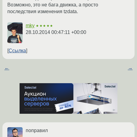
Возможно, это не бага движка, а просто
последствия изменения tzdata.
mky
★★★★★
28.10.2014 00:47:11 +00:00
Ссылка
←
→
поправил