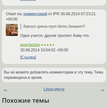
Ответ на:
комментарий
от IPR
30.06.2014 07:23:21
+00:00
Какого хрена тут дети делают?
Одни учатся, другие троллят. Кому что.
post-factum
★★★★★
30.06.2014 10:04:02 +00:00
Ссылка
Вы не можете добавлять комментарии в эту тему. Тема
перемещена в архив.
←
Linux-org-ru
→
Похожие темы