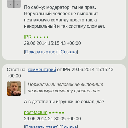
По сабжу: модератор, ты не прав.
Нормальный человек не выполнит
незнакомую команду просто так, а
ненормальный и так систему сломает.
IPR
★★★★★
29.06.2014 15:15:43 +00:00
Показать ответ
Ссылка
Ответ на:
комментарий
от IPR
29.06.2014 15:15:43
+00:00
Нормальный человек не выполнит
незнакомую команду просто так
А в детстве ты игрушки не ломал, да?
post-factum
★★★★★
29.06.2014 21:30:05 +00:00
Показать ответ
Ссылка