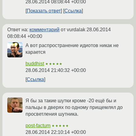
28.06.2014 08:08:44 +00:00
Показать ответ
Ссылка
Ответ на:
комментарий
от vurdalak
28.06.2014
08:08:44 +00:00
А вот распространение идиотов никак не
карается
buddhist
★★★★★
28.06.2014 21:40:32 +00:00
Ссылка
Я бы за такие шутки кроме -20 ещё бы и
пальцы в дверях по одному прищемлял до
просветления шутника.
post-factum
★★★★★
28.06.2014 22:10:14 +00:00