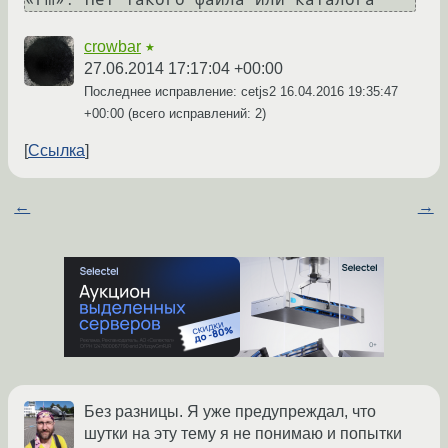
crowbar
★
27.06.2014 17:17:04 +00:00
Последнее исправление: cetjs2
16.04.2016 19:35:47
+00:00
(всего исправлений: 2)
Ссылка
←
→
Без разницы. Я уже предупреждал, что
шутки на эту тему я не понимаю и попытки