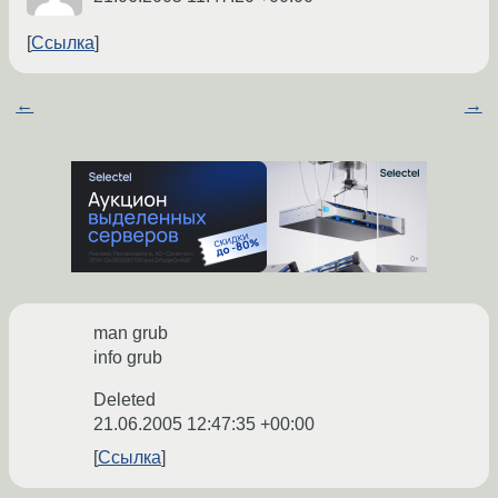
Ссылка
←
→
man grub
info grub
Deleted
21.06.2005 12:47:35 +00:00
Ссылка