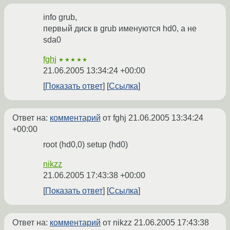
info grub,
первый диск в grub именуются hd0, а не
sda0
fghj
★★★★★
21.06.2005 13:34:24 +00:00
Показать ответ
Ссылка
Ответ на:
комментарий
от fghj
21.06.2005 13:34:24
+00:00
root (hd0,0) setup (hd0)
nikzz
21.06.2005 17:43:38 +00:00
Показать ответ
Ссылка
Ответ на:
комментарий
от nikzz
21.06.2005 17:43:38