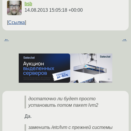
bsb
14.08.2013 15:05:18 +00:00
Ссылка
←
→
достаточно ли будет просто
установить потом пакет lvm2
Да.
заменить /etc/lvm с прежней системы