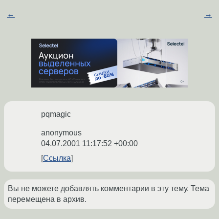
←
→
pqmagic
anonymous
04.07.2001 11:17:52 +00:00
Ссылка
Вы не можете добавлять комментарии в эту тему. Тема
перемещена в архив.