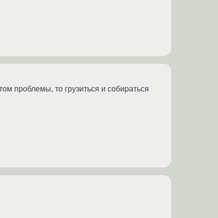
том проблемы, то грузиться и собираться