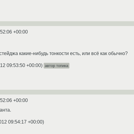
:52:06 +00:00
 стейджа какие-нибудь тонкости есть, или всё как обычно?
12 09:53:50 +00:00
)
автор топика
:52:06 +00:00
анта.
012 09:54:17 +00:00
)