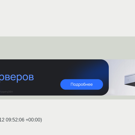
12 09:52:06 +00:00
)