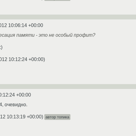
012 10:06:14 +00:00
есация памяти - это не особый профит?
:)
012 10:12:24 +00:00
)
0:12:24 +00:00
4, очевидно.
12 10:13:19 +00:00
)
автор топика