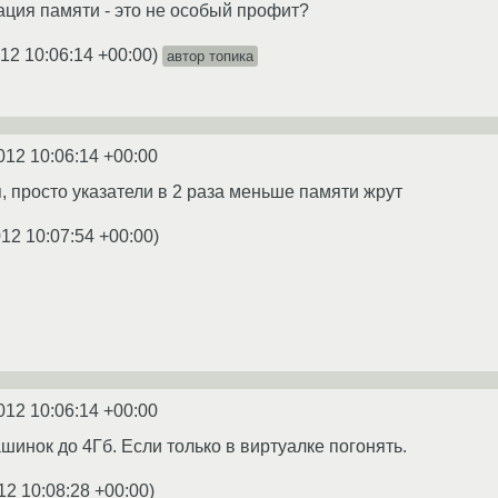
ция памяти - это не особый профит?
12 10:06:14 +00:00
)
автор топика
012 10:06:14 +00:00
, просто указатели в 2 раза меньше памяти жрут
012 10:07:54 +00:00
)
012 10:06:14 +00:00
шинок до 4Гб. Если только в виртуалке погонять.
12 10:08:28 +00:00
)