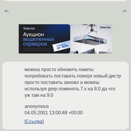
←
→
можеш просто обновить пакеты
попробовать поставить поверх новый дистр
просто поставить заново а можеш
используя grep поменять 7.х на 8.0 да что
уж там на 9.0
anonymous
04.05.2001 13:00:48 +00:00
Ссылка