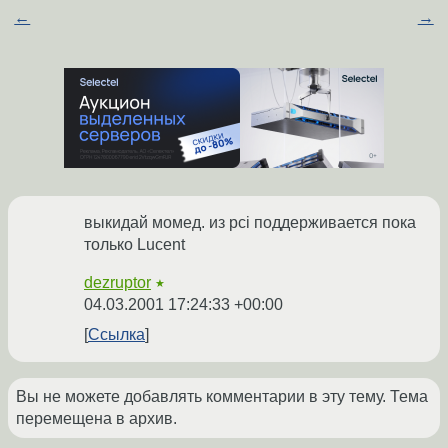
←
→
выкидай момед. из pci поддерживается пока
только Lucent
dezruptor
★
04.03.2001 17:24:33 +00:00
Ссылка
Вы не можете добавлять комментарии в эту тему. Тема
перемещена в архив.